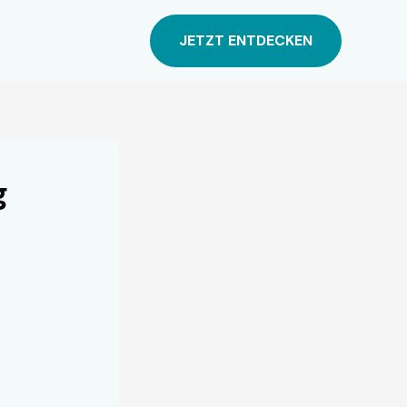
JETZT ENTDECKEN
g